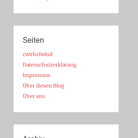
Seiten
cwirbelwind
Datenschutzerklärung
Impressum
Über diesen Blog
Über uns