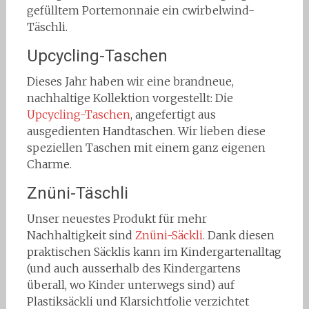
gefülltem Portemonnaie ein cwirbelwind-
Täschli.
Upcycling-Taschen
Dieses Jahr haben wir eine brandneue,
nachhaltige Kollektion vorgestellt: Die
Upcycling-Taschen
, angefertigt aus
ausgedienten Handtaschen. Wir lieben diese
speziellen Taschen mit einem ganz eigenen
Charme.
Znüni-Täschli
Unser neuestes Produkt für mehr
Nachhaltigkeit sind
Znüni-Säckli
. Dank diesen
praktischen Säcklis kann im Kindergartenalltag
(und auch ausserhalb des Kindergartens
überall, wo Kinder unterwegs sind) auf
Plastiksäckli und Klarsichtfolie verzichtet