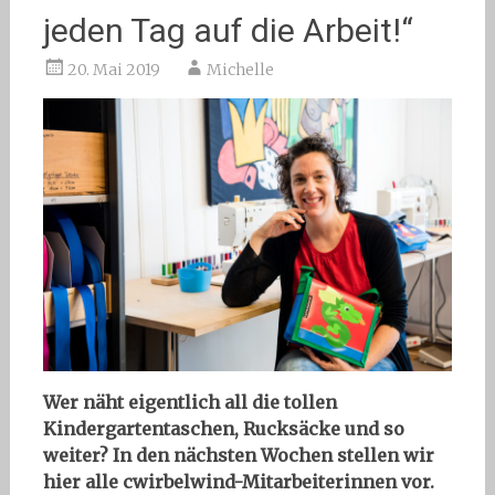
jeden Tag auf die Arbeit!“
20. Mai 2019
Michelle
Wer näht eigentlich all die tollen
Kindergartentaschen, Rucksäcke und so
weiter? In den nächsten Wochen stellen wir
hier alle cwirbelwind-Mitarbeiterinnen vor.