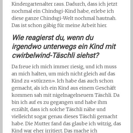
Kindergartenalter raus. Dadurch, dass ich jetzt
nochmal ein Chindsgi-Kind habe, erlebe ich
diese ganze Chindsgi-Welt nochmal hautnah.
Das ist schon gäbig für meine Arbeit hier.
Wie reagierst du, wenn du
irgendwo unterwegs ein Kind mit
cwirbelwind-Täschli siehst?
Da freue ich mich immer riesig, und ich muss
an mich halten, um mich nicht gleich auf das
Kind zu «stürzen». Ich habe das auch schon
gemacht, als ich ein Kind aus einem Geschäft
kommen sah mit nigelnagelneuem Täschli. Da
bin ich auf es zu gegangen und habe ihm
erzählt, dass ich solche Täschli nähe und
vielleicht sogar genau dieses Täschli gemacht
habe. Die Mutter fand das glaube ich witzig, das
Kind war eher irritiert. Das mache ich