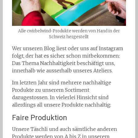
Alle cwirbelwind-Produkte werden von Hand in der
Schweiz hergestellt
Wer unseren Blog liest oder uns auf Instagram
folgt, der hat es sicher schon mitbekommen:
Das Thema Nachhaltigkeit beschäftigt uns,
innerhalb wie ausserhalb unseres Ateliers.
Im letzten Jahr sind mehrere nachhaltige
Produkte zu unserem Sortiment
dazugestossen. In vielerlei Hinsicht sind
allerdings all unsere Produkte nachhaltig:
Faire Produktion
Unsere Täschli und auch sämtliche anderen
Produkte werden von A bis Z in unserem