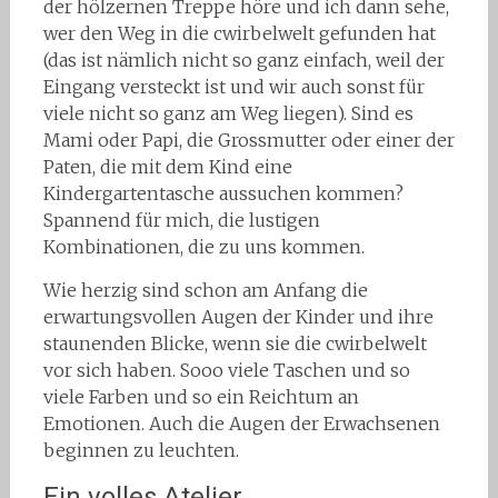
der hölzernen Treppe höre und ich dann sehe,
wer den Weg in die cwirbelwelt gefunden hat
(das ist nämlich nicht so ganz einfach, weil der
Eingang versteckt ist und wir auch sonst für
viele nicht so ganz am Weg liegen). Sind es
Mami oder Papi, die Grossmutter oder einer der
Paten, die mit dem Kind eine
Kindergartentasche aussuchen kommen?
Spannend für mich, die lustigen
Kombinationen, die zu uns kommen.
Wie herzig sind schon am Anfang die
erwartungsvollen Augen der Kinder und ihre
staunenden Blicke, wenn sie die cwirbelwelt
vor sich haben. Sooo viele Taschen und so
viele Farben und so ein Reichtum an
Emotionen. Auch die Augen der Erwachsenen
beginnen zu leuchten.
Ein volles Atelier