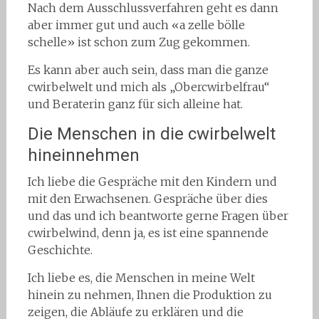
Nach dem Ausschlussverfahren geht es dann
aber immer gut und auch «a zelle bölle
schelle» ist schon zum Zug gekommen.
Es kann aber auch sein, dass man die ganze
cwirbelwelt und mich als „Obercwirbelfrau“
und Beraterin ganz für sich alleine hat.
Die Menschen in die cwirbelwelt
hineinnehmen
Ich liebe die Gespräche mit den Kindern und
mit den Erwachsenen. Gespräche über dies
und das und ich beantworte gerne Fragen über
cwirbelwind, denn ja, es ist eine spannende
Geschichte.
Ich liebe es, die Menschen in meine Welt
hinein zu nehmen, Ihnen die Produktion zu
zeigen, die Abläufe zu erklären und die