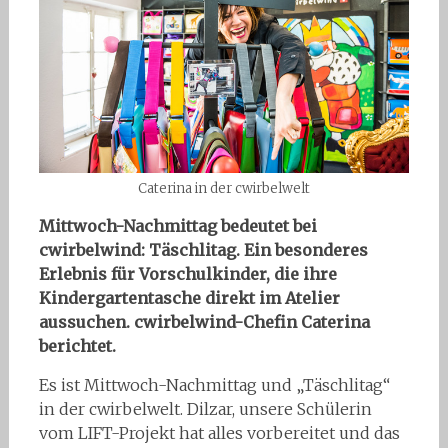
Caterina in der cwirbelwelt
Mittwoch-Nachmittag bedeutet bei
cwirbelwind: Täschlitag. Ein besonderes
Erlebnis für Vorschulkinder, die ihre
Kindergartentasche direkt im Atelier
aussuchen. cwirbelwind-Chefin Caterina
berichtet.
Es ist Mittwoch-Nachmittag und „Täschlitag“
in der cwirbelwelt. Dilzar, unsere Schülerin
vom LIFT-Projekt hat alles vorbereitet und das