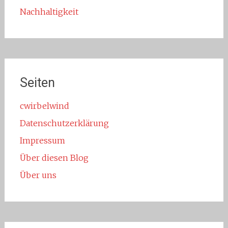
Nachhaltigkeit
Seiten
cwirbelwind
Datenschutzerklärung
Impressum
Über diesen Blog
Über uns