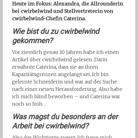
Heute im Fokus: Alexandra, die Allrounderin
bei cwirbelwind und Stellvertreterin von
cwirbelwind-Chefin Caterina.
Wie bist du zu cwirbelwind
gekommen?
Vor ziemlich genau 10 Jahren habe ich einen
Artikel über cwirbelwind gelesen. Darin
erwähnte Caterina, dass sie an ihren
Kapazitätsgrenzen angelangt sei. Ich bin
gelernte Schneiderin und war auf der Suche
nach einer neuen Herausforderung. Also habe
ich mich blind beworben – und Caterina war
noch so froh…
Was magst du besonders an der
Arbeit bei cwirbelwind?
Also das Wichtigste zuerst: Ich freue mich