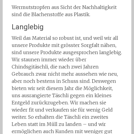
Wermutstropfen aus Sicht der Nachhaltigkeit
sind die Blachenstoffe aus Plastik.
Langlebig
Weil das Material so robust ist, und weil wir all
unsere Produkte mit grösster Sorgfalt nähen,
sind unsere Produkte ausgesprochen langlebig.
Wir staunen immer wieder über
Chindsgitäschli, die nach zwei Jahren
Gebrauch zwar nicht mehr aussehen wie neu,
aber noch bestens in Schuss sind. Deswegen
bieten wir seit diesem Jahr die Möglichkeit,
uns ausrangierte Täschli gegen ein kleines
Entgeld zurückzugeben. Wir machen sie
wieder fit und verkaufen sie für wenig Geld
weiter. So erhalten die Täschli ein zweites
Leben statt im Müll zu landen – und wir
ermöglichen auch Kunden mit weniger gut