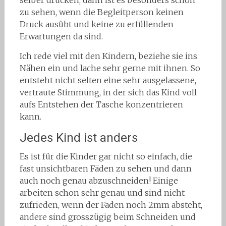
zu sehen, wenn die Begleitperson keinen
Druck ausübt und keine zu erfüllenden
Erwartungen da sind.
Ich rede viel mit den Kindern, beziehe sie ins
Nähen ein und lache sehr gerne mit ihnen. So
entsteht nicht selten eine sehr ausgelassene,
vertraute Stimmung, in der sich das Kind voll
aufs Entstehen der Tasche konzentrieren
kann.
Jedes Kind ist anders
Es ist für die Kinder gar nicht so einfach, die
fast unsichtbaren Fäden zu sehen und dann
auch noch genau abzuschneiden! Einige
arbeiten schon sehr genau und sind nicht
zufrieden, wenn der Faden noch 2mm absteht,
andere sind grosszügig beim Schneiden und