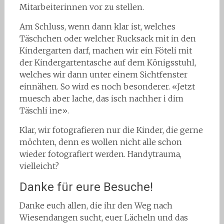
Mitarbeiterinnen vor zu stellen.
Am Schluss, wenn dann klar ist, welches
Täschchen oder welcher Rucksack mit in den
Kindergarten darf, machen wir ein Föteli mit
der Kindergartentasche auf dem Königsstuhl,
welches wir dann unter einem Sichtfenster
einnähen. So wird es noch besonderer. «Jetzt
muesch aber lache, das isch nachher i dim
Täschli ine».
Klar, wir fotografieren nur die Kinder, die gerne
möchten, denn es wollen nicht alle schon
wieder fotografiert werden. Handytrauma,
vielleicht?
Danke für eure Besuche!
Danke euch allen, die ihr den Weg nach
Wiesendangen sucht, euer Lächeln und das