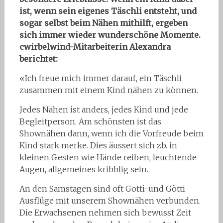
ist, wenn sein eigenes Täschli entsteht, und
sogar selbst beim Nähen mithilft, ergeben
sich immer wieder wunderschöne Momente.
cwirbelwind-Mitarbeiterin Alexandra
berichtet:
«Ich freue mich immer darauf, ein Täschli
zusammen mit einem Kind nähen zu können.
Jedes Nähen ist anders, jedes Kind und jede
Begleitperson. Am schönsten ist das
Shownähen dann, wenn ich die Vorfreude beim
Kind stark merke. Dies äussert sich zb. in
kleinen Gesten wie Hände reiben, leuchtende
Augen, allgemeines kribblig sein.
An den Samstagen sind oft Gotti-und Götti
Ausflüge mit unserem Shownähen verbunden.
Die Erwachsenen nehmen sich bewusst Zeit