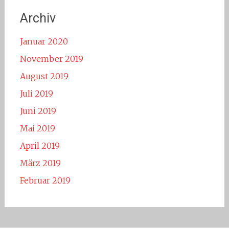
Archiv
Januar 2020
November 2019
August 2019
Juli 2019
Juni 2019
Mai 2019
April 2019
März 2019
Februar 2019