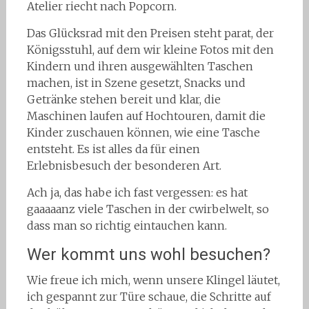
Atelier riecht nach Popcorn.
Das Glücksrad mit den Preisen steht parat, der
Königsstuhl, auf dem wir kleine Fotos mit den
Kindern und ihren ausgewählten Taschen
machen, ist in Szene gesetzt, Snacks und
Getränke stehen bereit und klar, die
Maschinen laufen auf Hochtouren, damit die
Kinder zuschauen können, wie eine Tasche
entsteht. Es ist alles da für einen
Erlebnisbesuch der besonderen Art.
Ach ja, das habe ich fast vergessen: es hat
gaaaaanz viele Taschen in der cwirbelwelt, so
dass man so richtig eintauchen kann.
Wer kommt uns wohl besuchen?
Wie freue ich mich, wenn unsere Klingel läutet,
ich gespannt zur Türe schaue, die Schritte auf