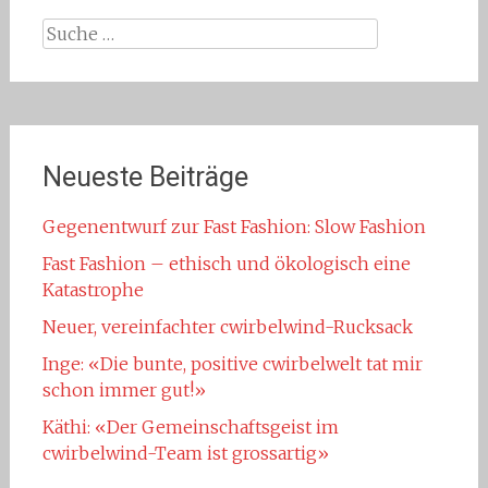
Suche
nach:
Neueste Beiträge
Gegenentwurf zur Fast Fashion: Slow Fashion
Fast Fashion – ethisch und ökologisch eine
Katastrophe
Neuer, vereinfachter cwirbelwind-Rucksack
Inge: «Die bunte, positive cwirbelwelt tat mir
schon immer gut!»
Käthi: «Der Gemeinschaftsgeist im
cwirbelwind-Team ist grossartig»