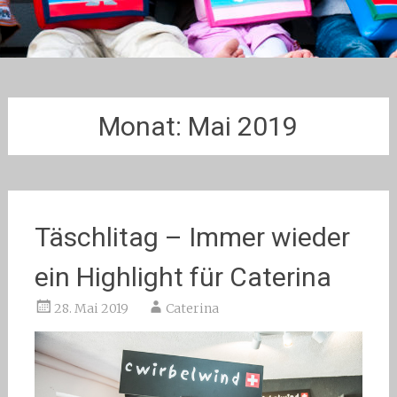
Monat:
Mai 2019
Täschlitag – Immer wieder
ein Highlight für Caterina
28. Mai 2019
Caterina