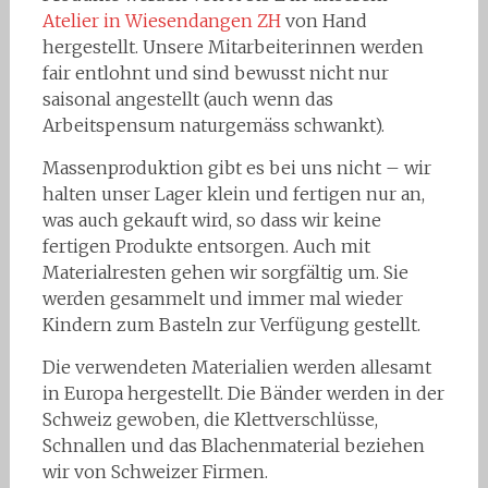
Atelier in Wiesendangen ZH
von Hand
hergestellt. Unsere Mitarbeiterinnen werden
fair entlohnt und sind bewusst nicht nur
saisonal angestellt (auch wenn das
Arbeitspensum naturgemäss schwankt).
Massenproduktion gibt es bei uns nicht – wir
halten unser Lager klein und fertigen nur an,
was auch gekauft wird, so dass wir keine
fertigen Produkte entsorgen. Auch mit
Materialresten gehen wir sorgfältig um. Sie
werden gesammelt und immer mal wieder
Kindern zum Basteln zur Verfügung gestellt.
Die verwendeten Materialien werden allesamt
in Europa hergestellt. Die Bänder werden in der
Schweiz gewoben, die Klettverschlüsse,
Schnallen und das Blachenmaterial beziehen
wir von Schweizer Firmen.