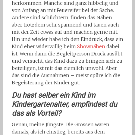
herkommen. Manche sind ganz hibbelig und
von Anfang an mit Feuereifer bei der Sache.
Andere sind schüchtern, finden das Nähen
aber trotzdem sehr spannend und tauen auch
mit der Zeit etwas auf und machen gerne mit.
Hin und wieder habe ich den Eindruck, dass ein
Kind eher widerwillig beim
Shownähen
dabei
ist. Wenn dann die Begleitperson Druck ausübt
und versucht, das Kind dazu zu bringen sich zu
beteiligen, ist mir das ziemlich unwohl. Aber
das sind die Ausnahmen – meist spüre ich die
Begeisterung der Kinder gut.
Du hast selber ein Kind im
Kindergartenalter, empfindest du
das als Vorteil?
Genau, meine Jüngste. Die Grossen waren
damals, als ich einstieg, bereits aus dem