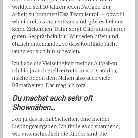
wirklich seit 10 Jahren jeden Morgen, zur
Arbeit zu kommen! Das Team ist toll – obwohl
wir ein reines Frauenteam sind, gibt es bei uns
keine Zickereien. Dafür sorgt Caterina mit ihrer
guten Gesprächskultur. Wir reden offen und
ehrlich miteinander, so dass Konflikte nicht
lange vor sich hin schwelen.
Ich liebe die Vielseitigkeit meiner Aufgaben.
Ich bin ja auch Stellvertreterin von Caterina,
mache neben dem Nähen also auch viele
Büroarbeiten. Das mag ich total.
Du machst auch sehr oft
Shownähen…
…oh ja, das ist mit Sicherheit eine meiner
Lieblingsaufgaben. Ich finde es so spannend,
wie unterschiedlich die Kinder sind, die