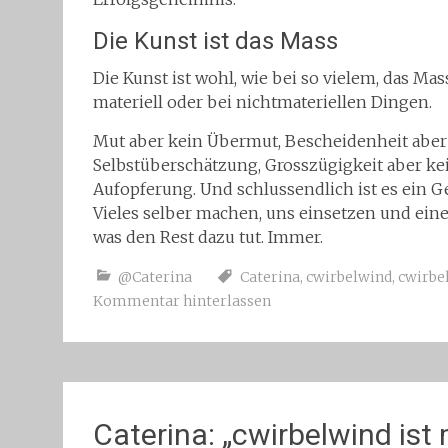
Die Kunst ist das Mass
Die Kunst ist wohl, wie bei so vielem, das Mas
materiell oder bei nichtmateriellen Dingen.
Mut aber kein Übermut, Bescheidenheit aber
Selbstüberschätzung, Grosszügigkeit aber k
Aufopferung. Und schlussendlich ist es ein G
Vieles selber machen, uns einsetzen und eine
was den Rest dazu tut. Immer.
@Caterina
Caterina
,
cwirbelwind
,
cwirbe
Kommentar hinterlassen
Caterina: „cwirbelwind ist