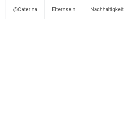
@Caterina
Elternsein
Nachhaltigkeit