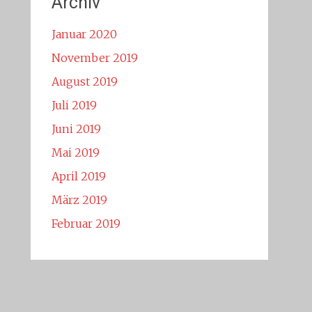
Archiv
Januar 2020
November 2019
August 2019
Juli 2019
Juni 2019
Mai 2019
April 2019
März 2019
Februar 2019