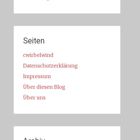
Seiten
cwirbelwind
Datenschutzerklärung
Impressum
Über diesen Blog
Über uns