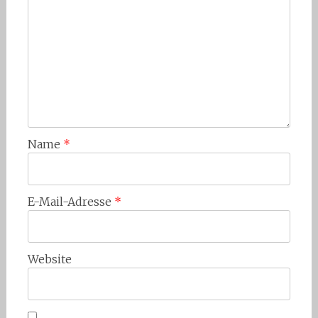
Name
*
E-Mail-Adresse
*
Website