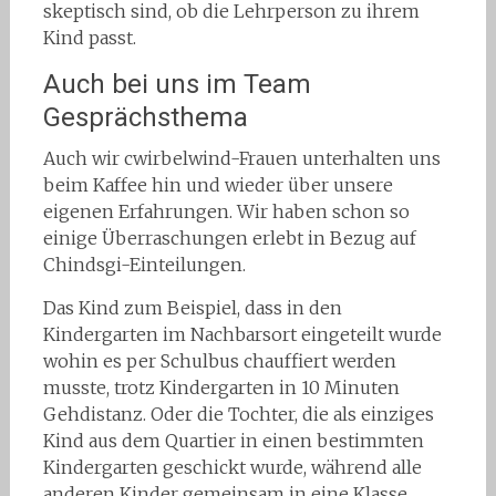
skeptisch sind, ob die Lehrperson zu ihrem
Kind passt.
Auch bei uns im Team
Gesprächsthema
Auch wir cwirbelwind-Frauen unterhalten uns
beim Kaffee hin und wieder über unsere
eigenen Erfahrungen. Wir haben schon so
einige Überraschungen erlebt in Bezug auf
Chindsgi-Einteilungen.
Das Kind zum Beispiel, dass in den
Kindergarten im Nachbarsort eingeteilt wurde
wohin es per Schulbus chauffiert werden
musste, trotz Kindergarten in 10 Minuten
Gehdistanz. Oder die Tochter, die als einziges
Kind aus dem Quartier in einen bestimmten
Kindergarten geschickt wurde, während alle
anderen Kinder gemeinsam in eine Klasse