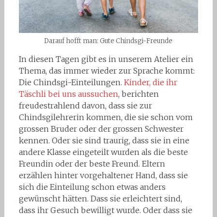
Darauf hofft man: Gute Chindsgi-Freunde
In diesen Tagen gibt es in unserem Atelier ein
Thema, das immer wieder zur Sprache kommt:
Die Chindsgi-Einteilungen.
Kinder, die ihr
Täschli bei uns aussuchen
, berichten
freudestrahlend davon, dass sie zur
Chindsgilehrerin kommen, die sie schon vom
grossen Bruder oder der grossen Schwester
kennen. Oder sie sind traurig, dass sie in eine
andere Klasse eingeteilt wurden als die beste
Freundin oder der beste Freund. Eltern
erzählen hinter vorgehaltener Hand, dass sie
sich die Einteilung schon etwas anders
gewünscht hätten. Dass sie erleichtert sind,
dass ihr Gesuch bewilligt wurde. Oder dass sie