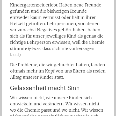
Kindergartenzeit erlebt. Haben neue Freunde
gefunden und die bisherigen Freunde
entweder kaum vermisst oder halt in ihrer
Freizeit getroffen. Lehrpersonen, von denen
wir zunächst Negatives gehört haben, haben
sich als für unser jeweiliges Kind als genau die
richtige Lehrperson erwiesen, weil die Chemie
stimmte (etwas, dass sich nie vorhersagen
lässt).
Die Probleme, die wir gefürchtet hatten, fanden
oftmals mehr im Kopf von uns Eltern als realen
Alltag unserer Kinder statt.
Gelassenheit macht Sinn
Wir wissen nicht, wie unsere Kinder sich
entwickeln und verändern. Wir wissen nicht,
wo die Chemie passt und wo nicht. Wir wissen