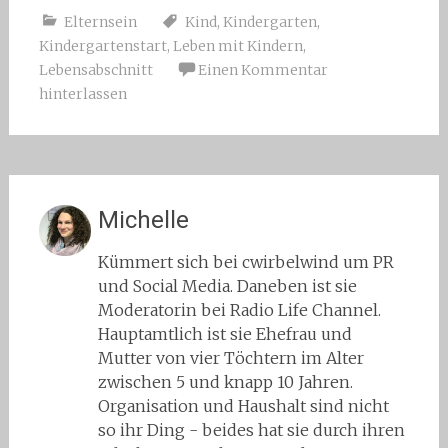
Elternsein
Kind
,
Kindergarten
,
Kindergartenstart
,
Leben mit Kindern
,
Lebensabschnitt
Einen Kommentar
hinterlassen
Michelle
Kümmert sich bei cwirbelwind um PR
und Social Media. Daneben ist sie
Moderatorin bei Radio Life Channel.
Hauptamtlich ist sie Ehefrau und
Mutter von vier Töchtern im Alter
zwischen 5 und knapp 10 Jahren.
Organisation und Haushalt sind nicht
so ihr Ding - beides hat sie durch ihren