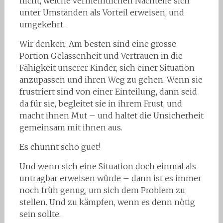
nicht, welche vermeintlichen Nachteile sich
unter Umständen als Vorteil erweisen, und
umgekehrt.
Wir denken: Am besten sind eine grosse
Portion Gelassenheit und Vertrauen in die
Fähigkeit unserer Kinder, sich einer Situation
anzupassen und ihren Weg zu gehen. Wenn sie
frustriert sind von einer Einteilung, dann seid
da für sie, begleitet sie in ihrem Frust, und
macht ihnen Mut – und haltet die Unsicherheit
gemeinsam mit ihnen aus.
Es chunnt scho guet!
Und wenn sich eine Situation doch einmal als
untragbar erweisen würde – dann ist es immer
noch früh genug, um sich dem Problem zu
stellen. Und zu kämpfen, wenn es denn nötig
sein sollte.