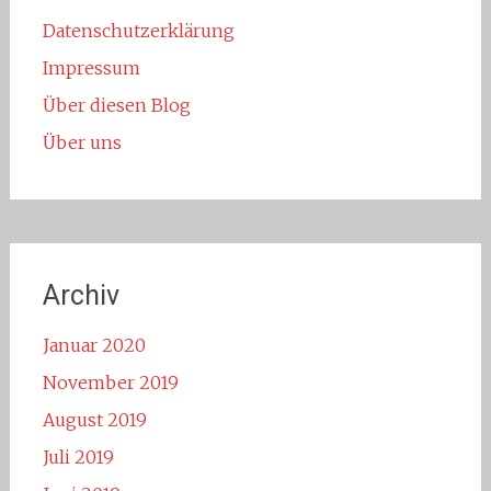
Datenschutzerklärung
Impressum
Über diesen Blog
Über uns
Archiv
Januar 2020
November 2019
August 2019
Juli 2019