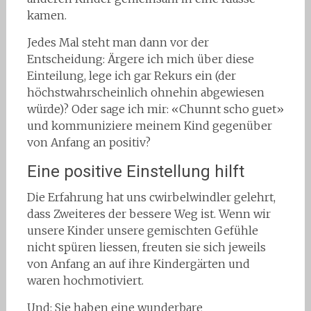
kamen.
Jedes Mal steht man dann vor der
Entscheidung: Ärgere ich mich über diese
Einteilung, lege ich gar Rekurs ein (der
höchstwahrscheinlich ohnehin abgewiesen
würde)? Oder sage ich mir: «Chunnt scho guet»
und kommuniziere meinem Kind gegenüber
von Anfang an positiv?
Eine positive Einstellung hilft
Die Erfahrung hat uns cwirbelwindler gelehrt,
dass Zweiteres der bessere Weg ist. Wenn wir
unsere Kinder unsere gemischten Gefühle
nicht spüren liessen, freuten sie sich jeweils
von Anfang an auf ihre Kindergärten und
waren hochmotiviert.
Und: Sie haben eine wunderbare