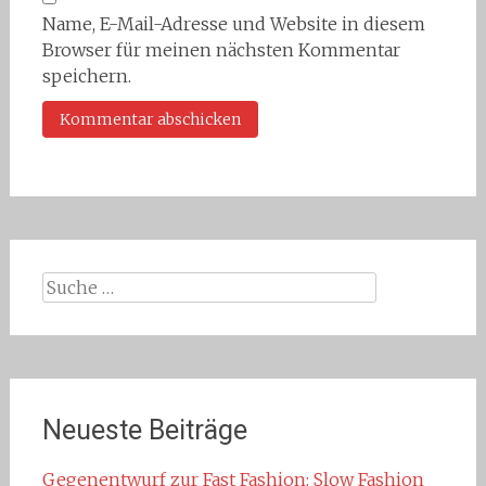
Name, E-Mail-Adresse und Website in diesem
Browser für meinen nächsten Kommentar
speichern.
Suche
nach:
Neueste Beiträge
Gegenentwurf zur Fast Fashion: Slow Fashion