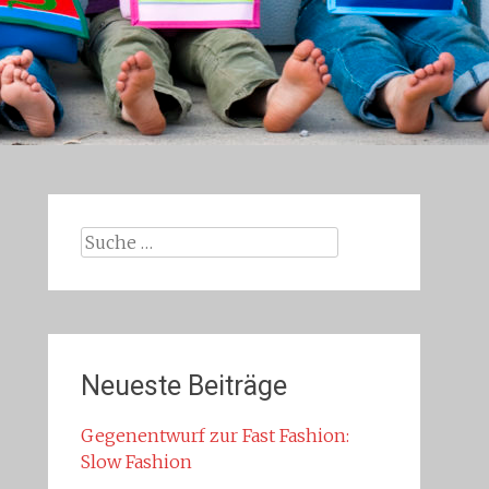
Suche
nach:
Neueste Beiträge
Gegenentwurf zur Fast Fashion:
Slow Fashion