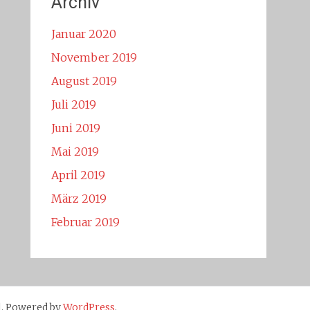
Archiv
Januar 2020
November 2019
August 2019
Juli 2019
Juni 2019
Mai 2019
April 2019
März 2019
Februar 2019
. Powered by
WordPress
.