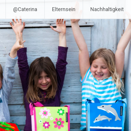
@Caterina
Elternsein
Nachhaltigkeit