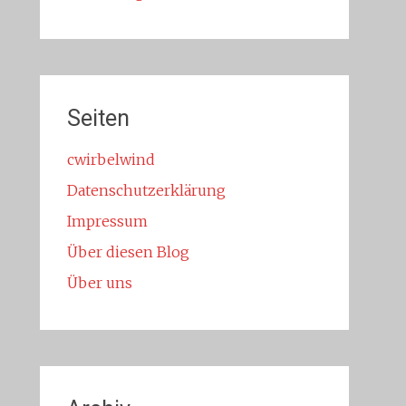
Seiten
cwirbelwind
Datenschutzerklärung
Impressum
Über diesen Blog
Über uns