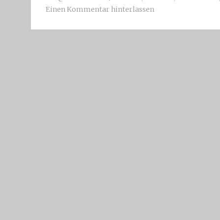
Einen Kommentar hinterlassen