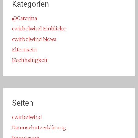
Kategorien
@Caterina
cwirbelwind Einblicke
cwirbelwind News
Elternsein
Nachhaltigkeit
Seiten
cwirbelwind
Datenschutzerklärung