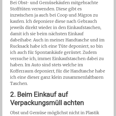
Bei Obst- und Gemüsekäufen mitgebrachte
Stofftüten verwenden. Diese gibt es
inzwischen ja auch bei Coop und Migros zu
kaufen. Ich deponiere diese nach Gebrauch
jeweils direkt wieder in den Einkaufstaschen,
damit ich sie beim nächsten Einkauf
dabeihabe. Auch in meiner Handtasche und im
Rucksack habe ich eine Tüte deponiert, so bin
ich auch für Spontankäufe gerüstet. Zudem
versuche ich, immer Einkaufstaschen dabei zu
haben. Im Auto sind stets welche im
Kofferraum deponiert, für die Handtasche habe
ich eine dieser ganz klein zusammenfaltbaren
Taschen.
2. Beim Einkauf auf
Verpackungsmüll achten
Obst und Gemüse möglichst nicht in Plastik