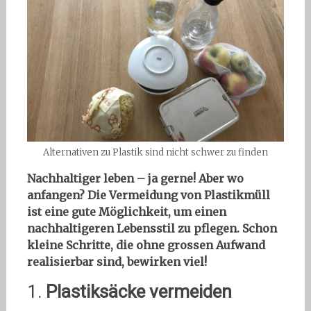
Alternativen zu Plastik sind nicht schwer zu finden
Nachhaltiger leben – ja gerne! Aber wo
anfangen? Die Vermeidung von Plastikmüll
ist eine gute Möglichkeit, um einen
nachhaltigeren Lebensstil zu pflegen. Schon
kleine Schritte, die ohne grossen Aufwand
realisierbar sind, bewirken viel!
1.
Plastiksäcke vermeiden