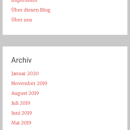
Impressum
Über diesen Blog
Über uns
Archiv
Januar 2020
November 2019
August 2019
Juli 2019
Juni 2019
Mai 2019