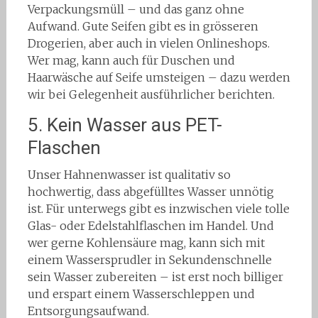
Verpackungsmüll – und das ganz ohne
Aufwand. Gute Seifen gibt es in grösseren
Drogerien, aber auch in vielen Onlineshops.
Wer mag, kann auch für Duschen und
Haarwäsche auf Seife umsteigen – dazu werden
wir bei Gelegenheit ausführlicher berichten.
5. Kein Wasser aus PET-
Flaschen
Unser Hahnenwasser ist qualitativ so
hochwertig, dass abgefülltes Wasser unnötig
ist. Für unterwegs gibt es inzwischen viele tolle
Glas- oder Edelstahlflaschen im Handel. Und
wer gerne Kohlensäure mag, kann sich mit
einem Wassersprudler in Sekundenschnelle
sein Wasser zubereiten – ist erst noch billiger
und erspart einem Wasserschleppen und
Entsorgungsaufwand.