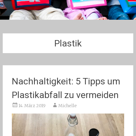
Plastik
Nachhaltigkeit: 5 Tipps um
Plastikabfall zu vermeiden
14. März 2019
Michelle