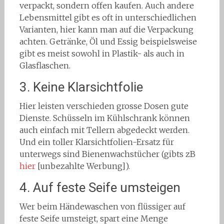
verpackt, sondern offen kaufen. Auch andere
Lebensmittel gibt es oft in unterschiedlichen
Varianten, hier kann man auf die Verpackung
achten. Getränke, Öl und Essig beispielsweise
gibt es meist sowohl in Plastik- als auch in
Glasflaschen.
3. Keine Klarsichtfolie
Hier leisten verschieden grosse Dosen gute
Dienste. Schüsseln im Kühlschrank können
auch einfach mit Tellern abgedeckt werden.
Und ein toller Klarsichtfolien-Ersatz für
unterwegs sind Bienenwachstücher (gibts zB
hier
[unbezahlte Werbung]).
4. Auf feste Seife umsteigen
Wer beim Händewaschen von flüssiger auf
feste Seife umsteigt, spart eine Menge