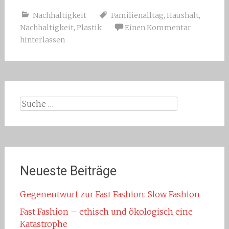
Nachhaltigkeit
Familienalltag
,
Haushalt
,
Nachhaltigkeit
,
Plastik
Einen Kommentar
hinterlassen
Suche
nach:
Neueste Beiträge
Gegenentwurf zur Fast Fashion: Slow Fashion
Fast Fashion – ethisch und ökologisch eine
Katastrophe