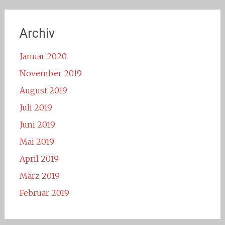
Archiv
Januar 2020
November 2019
August 2019
Juli 2019
Juni 2019
Mai 2019
April 2019
März 2019
Februar 2019