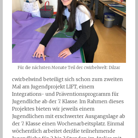
Für die nächsten Monate Teil der cwirbelwelt: Dilzar
cwirbelwind beteiligt sich schon zum zweiten
Mal am Jugendprojekt LIFT, einem
Integrations- und Präventionsprogramm für
Jugendliche ab der 7. Klasse. Im Rahmen dieses
Projektes bieten wir jeweils einem
Jugendlichen mit erschwerter Ausgangslage ab
der 7. Klasse einen Wochenarbeitsplatz. Einmal
wöchentlich arbeitet der/die teilnehmende