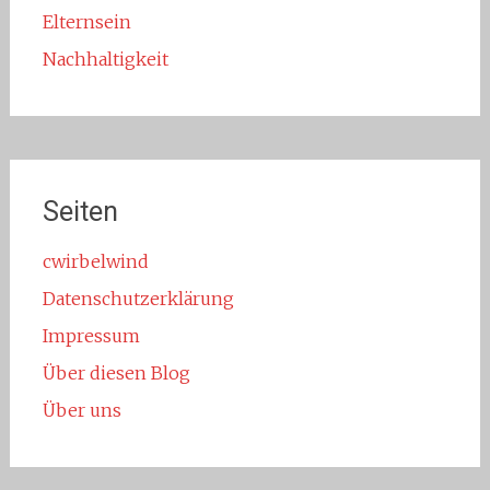
Elternsein
Nachhaltigkeit
Seiten
cwirbelwind
Datenschutzerklärung
Impressum
Über diesen Blog
Über uns