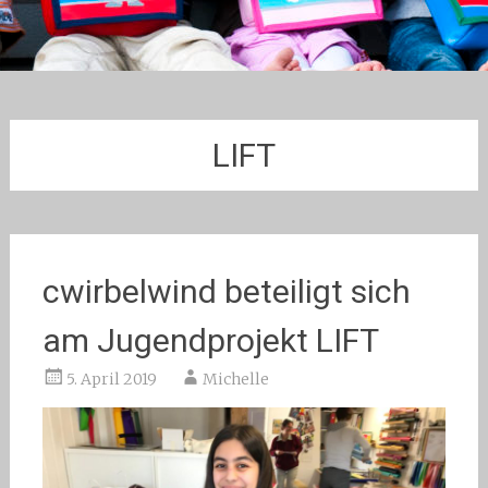
LIFT
cwirbelwind beteiligt sich
am Jugendprojekt LIFT
5. April 2019
Michelle