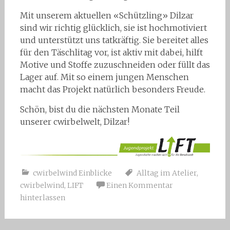
Mit unserem aktuellen «Schützling» Dilzar
sind wir richtig glücklich, sie ist hochmotiviert
und unterstützt uns tatkräftig. Sie bereitet alles
für den Täschlitag vor, ist aktiv mit dabei, hilft
Motive und Stoffe zuzuschneiden oder füllt das
Lager auf. Mit so einem jungen Menschen
macht das Projekt natürlich besonders Freude.
Schön, bist du die nächsten Monate Teil
unserer cwirbelwelt, Dilzar!
cwirbelwind Einblicke
Alltag im Atelier
,
cwirbelwind
,
LIFT
Einen Kommentar
hinterlassen