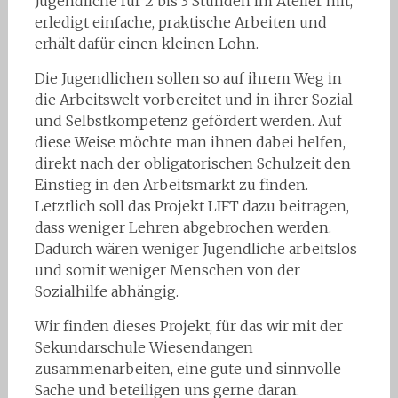
Jugendliche für 2 bis 3 Stunden im Atelier mit,
erledigt einfache, praktische Arbeiten und
erhält dafür einen kleinen Lohn.
Die Jugendlichen sollen so auf ihrem Weg in
die Arbeitswelt vorbereitet und in ihrer Sozial-
und Selbstkompetenz gefördert werden. Auf
diese Weise möchte man ihnen dabei helfen,
direkt nach der obligatorischen Schulzeit den
Einstieg in den Arbeitsmarkt zu finden.
Letztlich soll das Projekt LIFT dazu beitragen,
dass weniger Lehren abgebrochen werden.
Dadurch wären weniger Jugendliche arbeitslos
und somit weniger Menschen von der
Sozialhilfe abhängig.
Wir finden dieses Projekt, für das wir mit der
Sekundarschule Wiesendangen
zusammenarbeiten, eine gute und sinnvolle
Sache und beteiligen uns gerne daran.